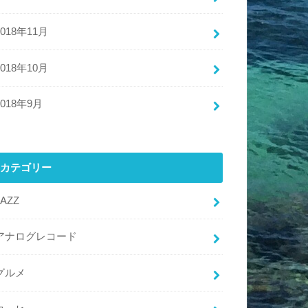
2018年11月
2018年10月
2018年9月
カテゴリー
JAZZ
アナログレコード
グルメ