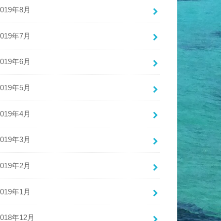
2019年8月
2019年7月
2019年6月
2019年5月
2019年4月
2019年3月
2019年2月
2019年1月
2018年12月