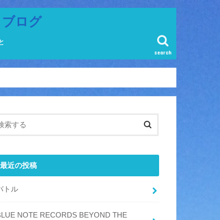
ラブログ
と
search
最近の投稿
バトル
BLUE NOTE RECORDS BEYOND THE