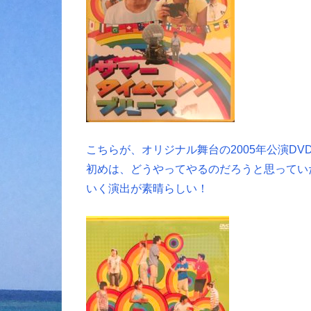
こちらが、オリジナル舞台の2005年公演DV
初めは、どうやってやるのだろうと思ってい
いく演出が素晴らしい！