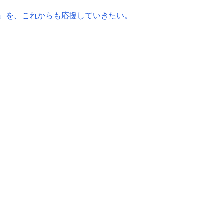
」を、これからも応援していきたい。