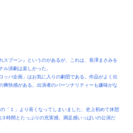
れスプーン』というのがあるが、これは、長澤まさみを
ナル演劇は楽しかった。
ロッパ企画」はお気に入りの劇団である。作品がよく出
の爽快感がある。出演者のパーソナリティーも嫌味がな
回の「１」より長くなってしまいました、史上初めて休憩
、約３時間とたっぷりの充実感、満足感いっぱいの公演だ