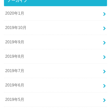
アーカイブ
2020年1月
2019年10月
2019年9月
2019年8月
2019年7月
2019年6月
2019年5月