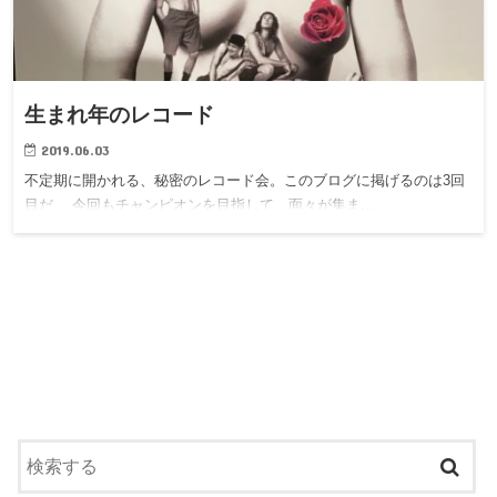
生まれ年のレコード
2019.06.03
不定期に開かれる、秘密のレコード会。このブログに掲げるのは3回
目だ。 今回もチャンピオンを目指して、面々が集ま…