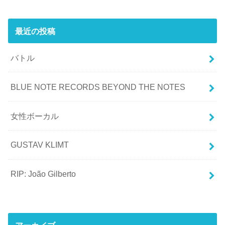
最近の投稿
バトル
BLUE NOTE RECORDS BEYOND THE NOTES
女性ボーカル
GUSTAV KLIMT
RIP: João Gilberto