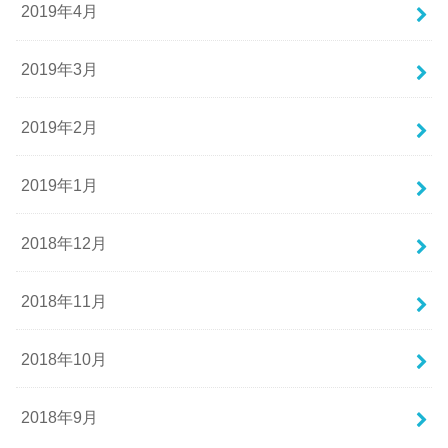
2019年4月
2019年3月
2019年2月
2019年1月
2018年12月
2018年11月
2018年10月
2018年9月