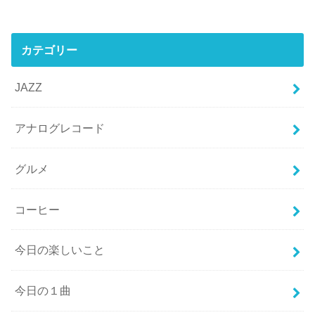
カテゴリー
JAZZ
アナログレコード
グルメ
コーヒー
今日の楽しいこと
今日の１曲