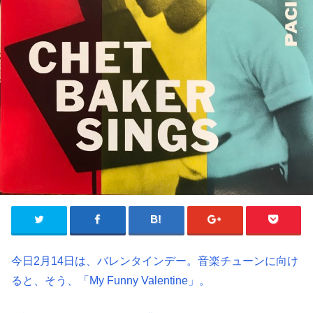
今日2月14日は、バレンタインデー。音楽チューンに向け
ると、そう、「My Funny Valentine」。