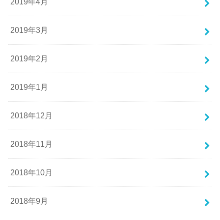
2019年4月
2019年3月
2019年2月
2019年1月
2018年12月
2018年11月
2018年10月
2018年9月