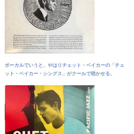
ボーカルでいうと、やはりチェット・ベイカーの「チェ
ット・ベイカー・シングス」がクールで聴かせる。