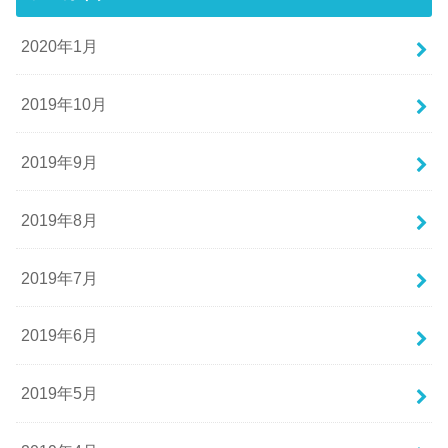
2020年1月
2019年10月
2019年9月
2019年8月
2019年7月
2019年6月
2019年5月