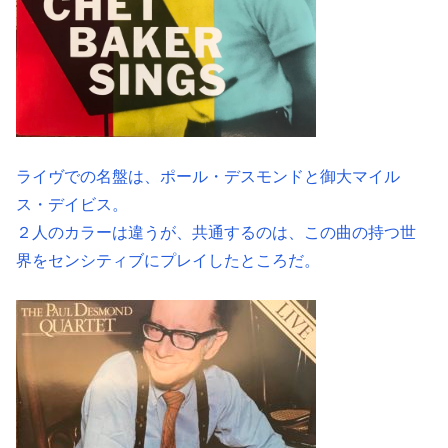
ライヴでの名盤は、ポール・デスモンドと御大マイル
ス・デイビス。
２人のカラーは違うが、共通するのは、この曲の持つ世
界をセンシティブにプレイしたところだ。