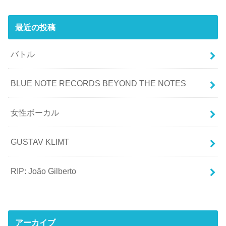
最近の投稿
バトル
BLUE NOTE RECORDS BEYOND THE NOTES
女性ボーカル
GUSTAV KLIMT
RIP: João Gilberto
アーカイブ