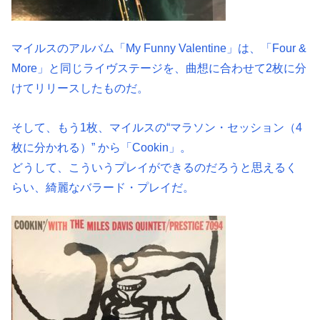
マイルスのアルバム「My Funny Valentine」は、「Four &
More」と同じライヴステージを、曲想に合わせて2枚に分
けてリリースしたものだ。
そして、もう1枚、マイルスの“マラソン・セッション（4
枚に分かれる）” から「Cookin」。
どうして、こういうプレイができるのだろうと思えるく
らい、綺麗なバラード・プレイだ。