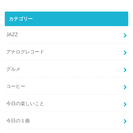
カテゴリー
JAZZ
アナログレコード
グルメ
コーヒー
今日の楽しいこと
今日の１曲