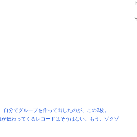
i
、自分でグループを作って出したのが、この2枚。
気が伝わってくるレコードはそうはない。もう、ゾクゾ