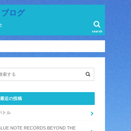
ラブログ
と
search
最近の投稿
バトル
BLUE NOTE RECORDS BEYOND THE