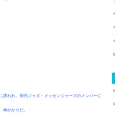
t
に誘われ、初代ジャズ・メッセンジャーズのメンバーに
f
、神がかりだ。