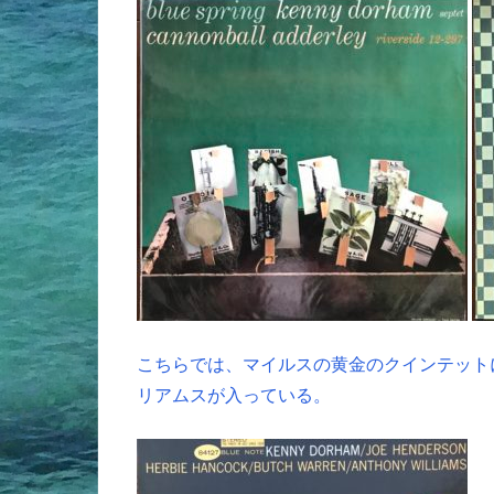
こちらでは、マイルスの黄金のクインテット
リアムスが入っている。