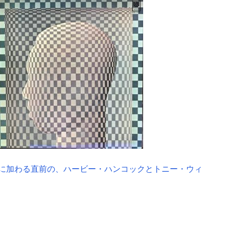
に加わる直前の、ハービー・ハンコックとトニー・ウィ