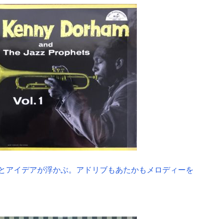
とアイデアが浮かぶ。アドリブもあたかもメロディーを