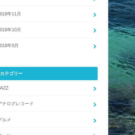
2018年11月
2018年10月
2018年9月
カテゴリー
JAZZ
アナログレコード
グルメ