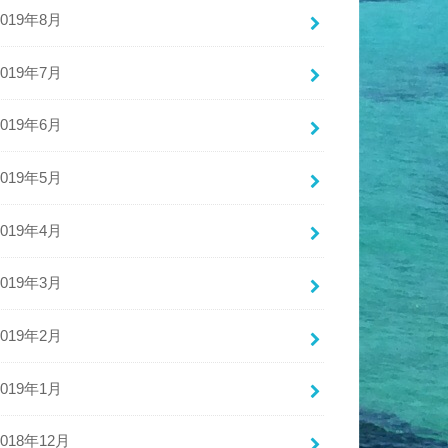
2019年8月
2019年7月
2019年6月
2019年5月
2019年4月
2019年3月
2019年2月
2019年1月
2018年12月