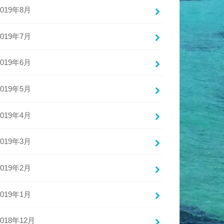
2019年8月
2019年7月
2019年6月
2019年5月
2019年4月
2019年3月
2019年2月
2019年1月
2018年12月