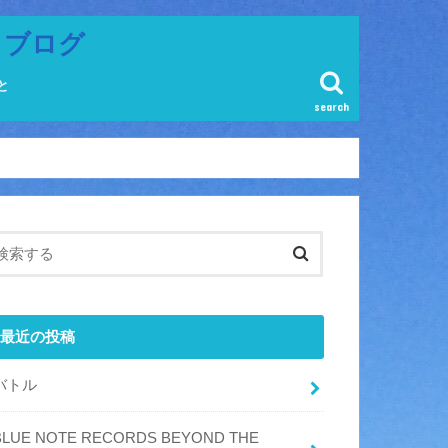
ラブログ
と
search
最近の投稿
バトル
BLUE NOTE RECORDS BEYOND THE