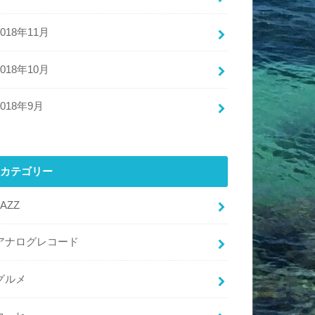
2018年11月
2018年10月
2018年9月
カテゴリー
JAZZ
アナログレコード
グルメ