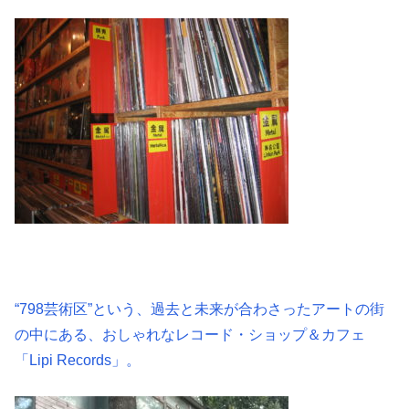
“798芸術区”という、過去と未来が合わさったアートの街
の中にある、おしゃれなレコード・ショップ＆カフェ
「Lipi Records」。