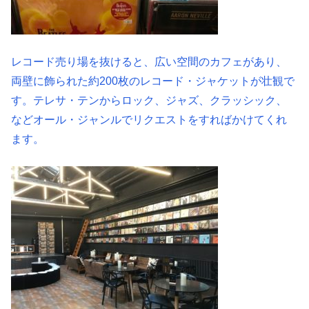
レコード売り場を抜けると、広い空間のカフェがあり、
両壁に飾られた約200枚のレコード・ジャケットが壮観で
す。テレサ・テンからロック、ジャズ、クラッシック、
などオール・ジャンルでリクエストをすればかけてくれ
ます。