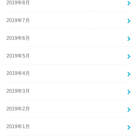
2019年8月
2019年7月
2019年6月
2019年5月
2019年4月
2019年3月
2019年2月
2019年1月