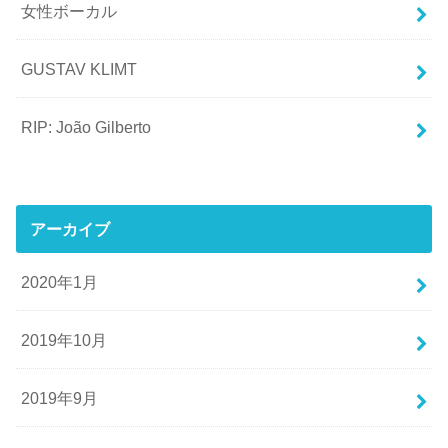
女性ボーカル
GUSTAV KLIMT
RIP: João Gilberto
アーカイブ
2020年1月
2019年10月
2019年9月