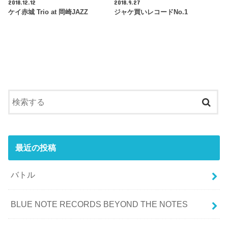
2018.12.12
2018.9.27
ケイ赤城 Trio at 岡崎JAZZ
ジャケ買いレコードNo.1
最近の投稿
バトル
BLUE NOTE RECORDS BEYOND THE NOTES