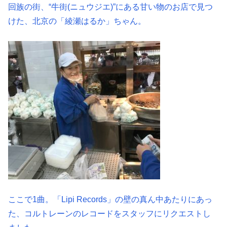
回族の街、“牛街(ニュウジエ)”にある甘い物のお店で見つ
けた、北京の「綾瀬はるか」ちゃん。
ここで1曲。「Lipi Records」の壁の真ん中あたりにあっ
た、コルトレーンのレコードをスタッフにリクエストし