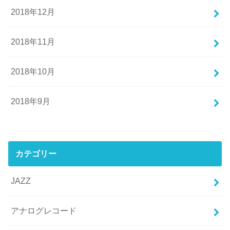
2018年12月
2018年11月
2018年10月
2018年9月
カテゴリー
JAZZ
アナログレコード