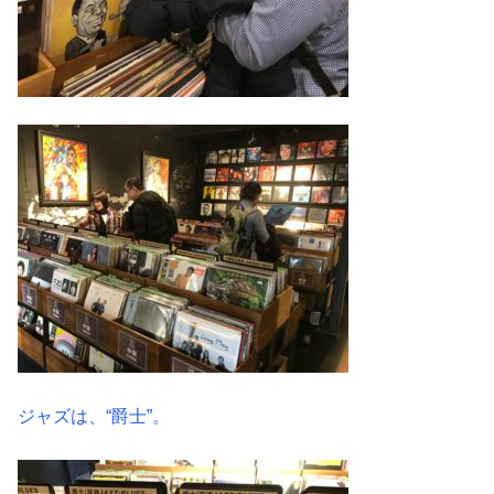
ジャズは、“爵士”。