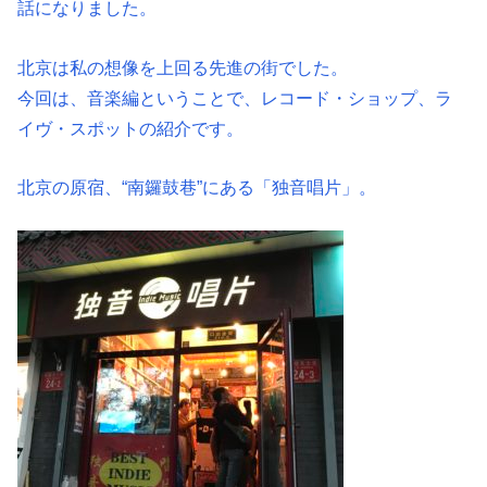
話になりました。
北京は私の想像を上回る先進の街でした。
今回は、音楽編ということで、レコード・ショップ、ラ
イヴ・スポットの紹介です。
北京の原宿、“南鑼鼓巷”にある「独音唱片」。