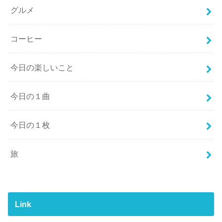
グルメ
コーヒー
今日の楽しいこと
今日の１曲
今日の１枚
旅
Link